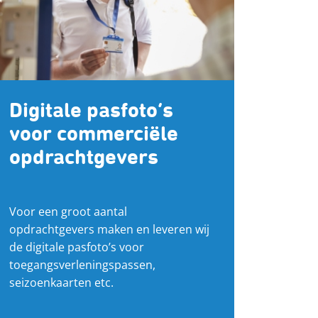
Digitale pasfoto’s
voor commerciële
opdrachtgevers
Voor een groot aantal
opdrachtgevers maken en leveren wij
de digitale pasfoto’s voor
toegangsverleningspassen,
seizoenkaarten etc.