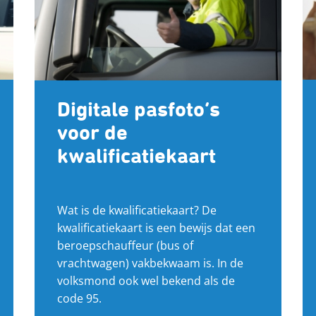
Digitale pasfoto’s
voor de
kwalificatiekaart
Wat is de kwalificatiekaart? De
kwalificatiekaart is een bewijs dat een
beroepschauffeur (bus of
vrachtwagen) vakbekwaam is. In de
volksmond ook wel bekend als de
code 95.