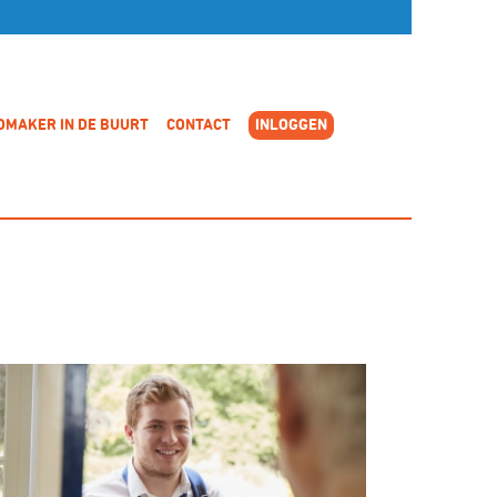
OMAKER IN DE BUURT
CONTACT
INLOGGEN